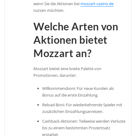
wenn Sie die Aktionen bei
mozzart-casino.de
nutzen möchten.
Welche Arten von
Aktionen bietet
Mozzart an?
Mozzart bietet eine breite Palette von
Promotionen, darunter:
Willkommensboni: Für neue Kunden als
Bonus auf die erste Einzahlung.
Reload-Boni: Für wiederkehrende Spieler mit
zusätzlichen Einzahlungsanreizen.
Cashback-Aktionen: Teilweise werden Verluste
bis zu einem bestimmten Prozentsatz
erstattet.