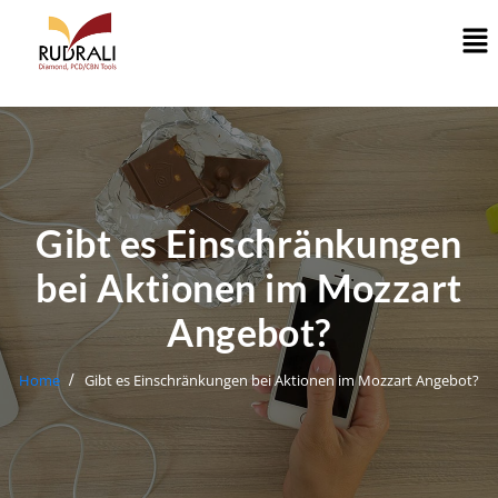
Gibt es Einschränkungen
bei Aktionen im Mozzart
Angebot?
Home
Gibt es Einschränkungen bei Aktionen im Mozzart Angebot?