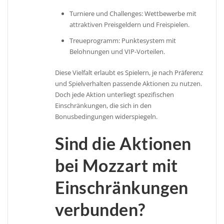
Turniere und Challenges: Wettbewerbe mit
attraktiven Preisgeldern und Freispielen.
Treueprogramm: Punktesystem mit
Belohnungen und VIP-Vorteilen.
Diese Vielfalt erlaubt es Spielern, je nach Präferenz
und Spielverhalten passende Aktionen zu nutzen.
Doch jede Aktion unterliegt spezifischen
Einschränkungen, die sich in den
Bonusbedingungen widerspiegeln.
Sind die Aktionen
bei Mozzart mit
Einschränkungen
verbunden?