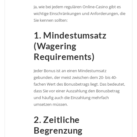
Ja, wie bei jedem regulären Online-Casino gibt es
wichtige Einschränkungen und Anforderungen, die
Sie kennen sollten:
1. Mindestumsatz
(Wagering
Requirements)
Jeder Bonus ist an einen Mindestumsatz
gebunden, der meist zwischen dem 20- bis 40-
fachen Wert des Bonusbetrags liegt. Das bedeutet,
dass Sie vor einer Auszahlung den Bonusbetrag
und häufig auch die Einzahlung mehrfach
umsetzen müssen.
2. Zeitliche
Begrenzung