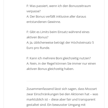
F: Was passiert, wenn ich den Bonuszeitraum
verpasse?
A: Der Bonus verfällt inklusive aller daraus
entstandenen Gewinne.
F: Gibt es Limits beim Einsatz während eines
aktiven Bonus?
A: Ja, üblicherweise beträgt der Höchsteinsatz 5
Euro pro Runde.
F: Kann ich mehrere Boni gleichzeitig nutzen?
A: Nein, in der Regel können Sie immer nur einen
aktiven Bonus gleichzeitig haben.
Zusammenfassend lässt sich sagen, dass Mozzart
zwar Einschränkungen bei den Aktionen hat – was
marktüblich ist – diese aber fair und transparent
gestaltet sind. Ein bewusster Umgang mit