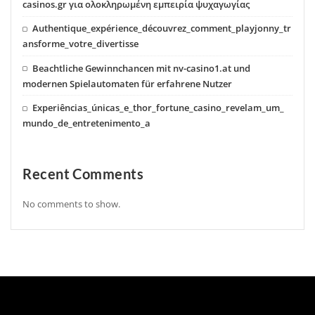
casinos.gr για ολοκληρωμένη εμπειρία ψυχαγωγίας
Authentique_expérience_découvrez_comment_playjonny_tr
ansforme_votre_divertisse
Beachtliche Gewinnchancen mit nv-casino1.at und
modernen Spielautomaten für erfahrene Nutzer
Experiências_únicas_e_thor_fortune_casino_revelam_um_
mundo_de_entretenimento_a
Recent Comments
No comments to show.