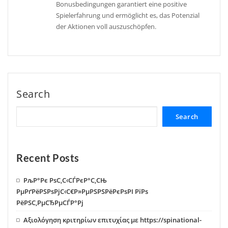
Bonusbedingungen garantiert eine positive
Spielerfahrung und ermöglicht es, das Potenzial
der Aktionen voll auszuschöpfen.
Search
Search
Recent Posts
РљР°Рє РѕС‚С‹СЃРєР°С‚СЊ
РµРґРёРЅРѕРјС‹С€Р»РµРЅРЅРёРєРѕРІ РїРѕ
РёРЅС‚РµСЂРµСЃР°Рј
Αξιολόγηση κριτηρίων επιτυχίας με https://spinational-