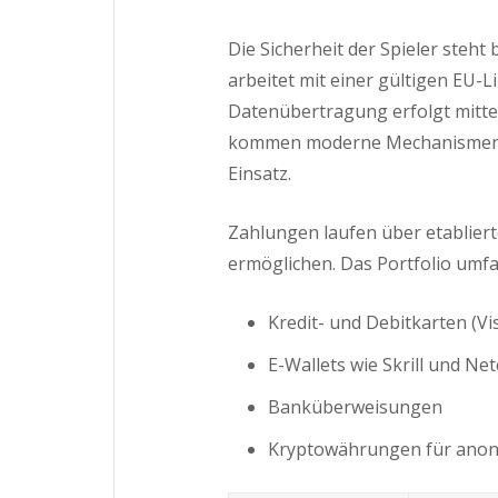
Die Sicherheit der Spieler steht 
arbeitet mit einer gültigen EU-L
Datenübertragung erfolgt mitte
kommen moderne Mechanismen z
Einsatz.
Zahlungen laufen über etablier
ermöglichen. Das Portfolio umfa
Kredit- und Debitkarten (Vi
E-Wallets wie Skrill und Net
Banküberweisungen
Kryptowährungen für ano