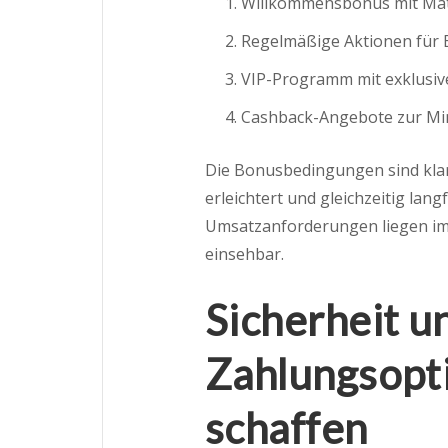
Willkommensbonus mit Matc
Regelmäßige Aktionen für
VIP-Programm mit exklusi
Cashback-Angebote zur Mi
Die Bonusbedingungen sind klar 
erleichtert und gleichzeitig lang
Umsatzanforderungen liegen im 
einsehbar.
Sicherheit u
Zahlungsopt
schaffen