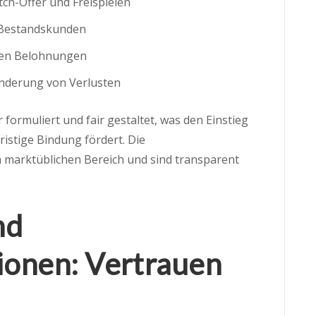
h-Offer und Freispielen
 Bestandskunden
ven Belohnungen
nderung von Verlusten
formuliert und fair gestaltet, was den Einstieg
fristige Bindung fördert. Die
marktüblichen Bereich und sind transparent
nd
ionen: Vertrauen