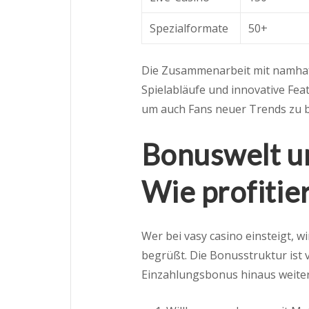
Spezialformate
50+
Die Zusammenarbeit mit namhaft
Spielabläufe und innovative Feat
um auch Fans neuer Trends zu 
Bonuswelt u
Wie profitie
Wer bei vasy casino einsteigt, 
begrüßt. Die Bonusstruktur ist v
Einzahlungsbonus hinaus weitere