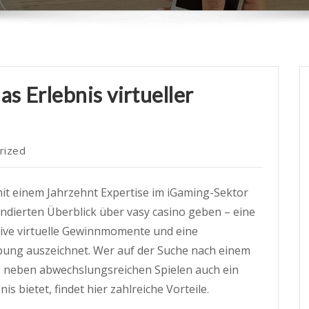
s Erlebnis virtueller
rized
mit einem Jahrzehnt Expertise im iGaming-Sektor
ndierten Überblick über vasy casino geben – eine
ative virtuelle Gewinnmomente und eine
ung auszeichnet. Wer auf der Suche nach einem
s neben abwechslungsreichen Spielen auch ein
is bietet, findet hier zahlreiche Vorteile.