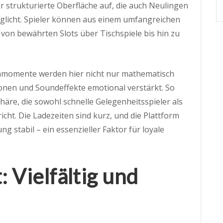
lar strukturierte Oberfläche auf, die auch Neulingen
öglicht. Spieler können aus einem umfangreichen
 von bewährten Slots über Tischspiele bis hin zu
nnmomente werden hier nicht nur mathematisch
onen und Soundeffekte emotional verstärkt. So
äre, die sowohl schnelle Gelegenheitsspieler als
cht. Die Ladezeiten sind kurz, und die Plattform
g stabil – ein essenzieller Faktor für loyale
 Vielfältig und