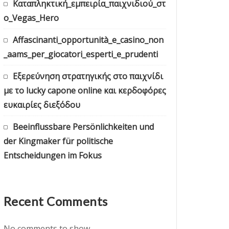
Καταπληκτική_εμπειρία_παιχνιδιού_στ
ο_Vegas_Hero
Affascinanti_opportunità_e_casino_non
_aams_per_giocatori_esperti_e_prudenti
Εξερεύνηση στρατηγικής στο παιχνίδι
με το lucky capone online και κερδοφόρες
ευκαιρίες διεξόδου
Beeinflussbare Persönlichkeiten und
der Kingmaker für politische
Entscheidungen im Fokus
Recent Comments
No comments to show.