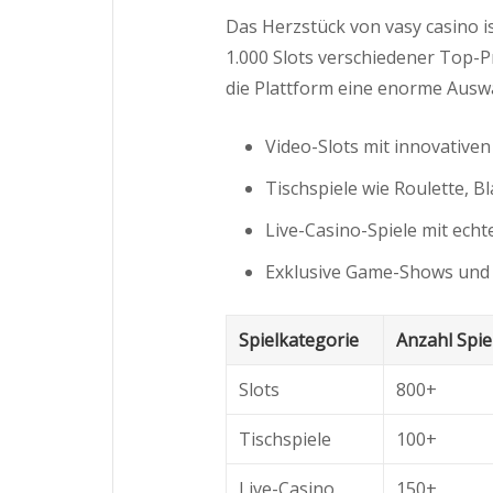
Das Herzstück von vasy casino i
1.000 Slots verschiedener Top-Pr
die Plattform eine enorme Ausw
Video-Slots mit innovative
Tischspiele wie Roulette, B
Live-Casino-Spiele mit echt
Exklusive Game-Shows und
Spielkategorie
Anzahl Spie
Slots
800+
Tischspiele
100+
Live-Casino
150+