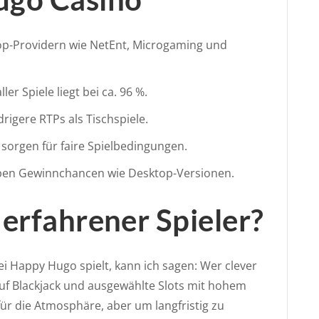
op-Providern wie NetEnt, Microgaming und
er Spiele liegt bei ca. 96 %.
drigere RTPs als Tischspiele.
 sorgen für faire Spielbedingungen.
elben Gewinnchancen wie Desktop-Versionen.
 erfahrener Spieler?
ei Happy Hugo spielt, kann ich sagen: Wer clever
 auf Blackjack und ausgewählte Slots mit hohem
für die Atmosphäre, aber um langfristig zu