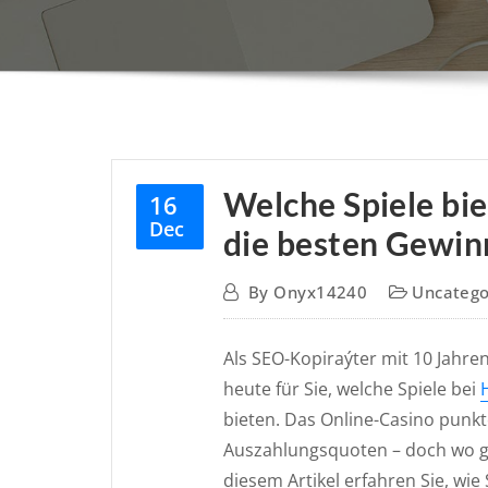
Welche Spiele bi
16
Dec
die besten Gewi
By
Onyx14240
Uncatego
Als SEO-Kopiraýter mit 10 Jahre
heute für Sie, welche Spiele bei
bieten. Das Online-Casino punkte
Auszahlungsquoten – doch wo ge
diesem Artikel erfahren Sie, wi