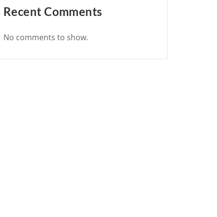
Recent Comments
No comments to show.