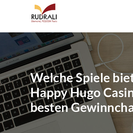
Welche Spiele bie
Happy Hugo Casin
besten Gewinnch