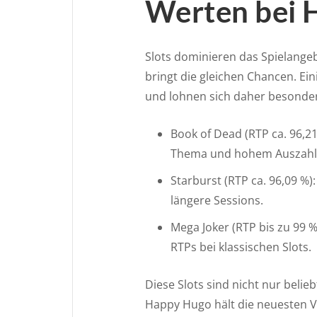
Werten bei 
Slots dominieren das Spielange
bringt die gleichen Chancen. Ei
und lohnen sich daher besonder
Book of Dead (RTP ca. 96,2
Thema und hohem Auszahlu
Starburst (RTP ca. 96,09 %):
längere Sessions.
Mega Joker (RTP bis zu 99 
RTPs bei klassischen Slots.
Diese Slots sind nicht nur beli
Happy Hugo hält die neuesten Ve