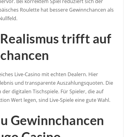
hervor. Bei korrektem Spiel reduziert sich der
opäisches Roulette hat bessere Gewinnchancen als
ullfeld.
Realismus trifft auf
nchancen
ches Live-Casino mit echten Dealern. Hier
erlebnis und transparente Auszahlungsquoten. Die
er digitalen Tischspiele. Für Spieler, die auf
ktion Wert legen, sind Live-Spiele eine gute Wahl.
 zu Gewinnchancen
ugo Casino