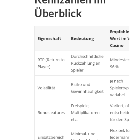
Überblick
Empfohlener
Eigenschaft
Bedeutung
Wert im Vox
Casino
Durchschnittliche
RTP (Return to
Mindestens
Rückzahlung an
Player)
96 %
Spieler
Je nach
Risiko und
Volatilität
Spielertyp
Gewinnhäufigkeit
variabel
Freispiele,
Variiert, oft
Bonusfeatures
Multiplikatoren
entscheidend
etc.
für den Spaß
Flexibel, für
Minimal- und
Einsatzbereich
Jedermann