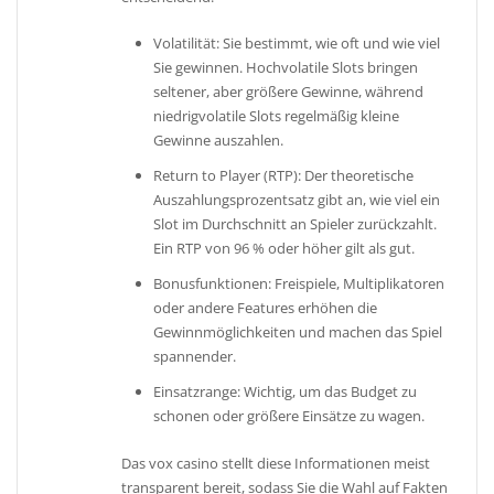
Volatilität: Sie bestimmt, wie oft und wie viel
Sie gewinnen. Hochvolatile Slots bringen
seltener, aber größere Gewinne, während
niedrigvolatile Slots regelmäßig kleine
Gewinne auszahlen.
Return to Player (RTP): Der theoretische
Auszahlungsprozentsatz gibt an, wie viel ein
Slot im Durchschnitt an Spieler zurückzahlt.
Ein RTP von 96 % oder höher gilt als gut.
Bonusfunktionen: Freispiele, Multiplikatoren
oder andere Features erhöhen die
Gewinnmöglichkeiten und machen das Spiel
spannender.
Einsatzrange: Wichtig, um das Budget zu
schonen oder größere Einsätze zu wagen.
Das vox casino stellt diese Informationen meist
transparent bereit, sodass Sie die Wahl auf Fakten