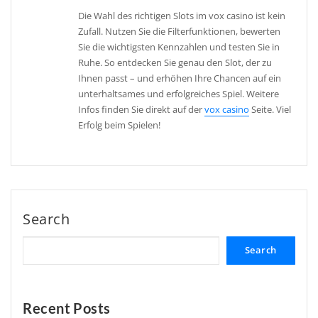
Die Wahl des richtigen Slots im vox casino ist kein
Zufall. Nutzen Sie die Filterfunktionen, bewerten
Sie die wichtigsten Kennzahlen und testen Sie in
Ruhe. So entdecken Sie genau den Slot, der zu
Ihnen passt – und erhöhen Ihre Chancen auf ein
unterhaltsames und erfolgreiches Spiel. Weitere
Infos finden Sie direkt auf der
vox casino
Seite. Viel
Erfolg beim Spielen!
Search
Search
Recent Posts