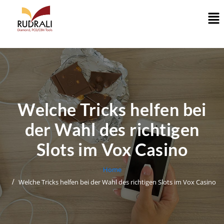
Welche Tricks helfen bei
der Wahl des richtigen
Slots im Vox Casino
Home
Welche Tricks helfen bei der Wahl des richtigen Slots im Vox Casino