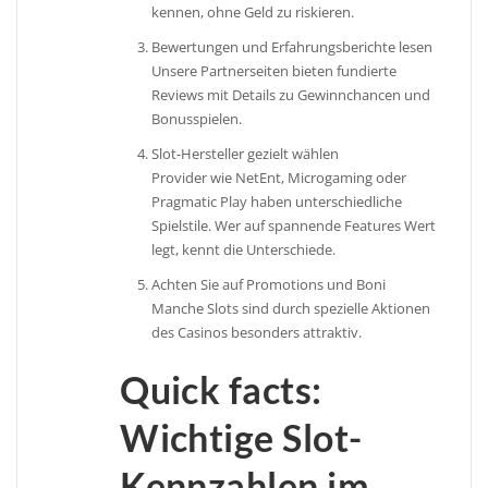
kennen, ohne Geld zu riskieren.
Bewertungen und Erfahrungsberichte lesen
Unsere Partnerseiten bieten fundierte
Reviews mit Details zu Gewinnchancen und
Bonusspielen.
Slot-Hersteller gezielt wählen
Provider wie NetEnt, Microgaming oder
Pragmatic Play haben unterschiedliche
Spielstile. Wer auf spannende Features Wert
legt, kennt die Unterschiede.
Achten Sie auf Promotions und Boni
Manche Slots sind durch spezielle Aktionen
des Casinos besonders attraktiv.
Quick facts:
Wichtige Slot-
Kennzahlen im