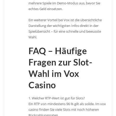
mehrere Spiele im Demo-Modus aus, bevor Sie
echtes Geld einsetzen.
Ein weiterer Vorteil bei Vox ist die übersichtliche
Darstellung der wichtigsten Infos direkt in der
Spielübersicht – für eine schnelle und bewusste
Wahl.
FAQ – Häufige
Fragen zur Slot-
Wahl im Vox
Casino
1. Welcher RTP-Wert ist gut für Slots?
Ein RTP von mindestens 96 % gilt als solide. Im vox
casino finden Sie viele Slots mit noch höheren
Rückzahlungsraten.