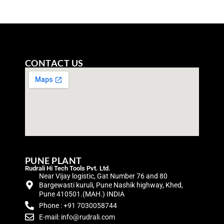
CONTACT US
PUNE PLANT
Rudrali Hi Tech Tools Pvt. Ltd.
Near Vijay logistic, Gat Number 76 and 80
Bargewasti kuruli, Pune Nashik highway, Khed,
Pune 410501.(MAH.) INDIA
Phone : +91 7030058744
E-mail: info@rudrali.com