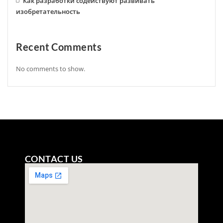
Как разработки содействуют развивать
изобретательность
Recent Comments
No comments to show.
CONTACT US