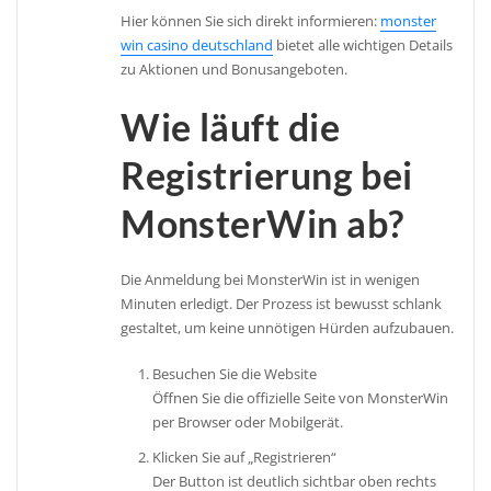
Hier können Sie sich direkt informieren:
monster
win casino deutschland
bietet alle wichtigen Details
zu Aktionen und Bonusangeboten.
Wie läuft die
Registrierung bei
MonsterWin ab?
Die Anmeldung bei MonsterWin ist in wenigen
Minuten erledigt. Der Prozess ist bewusst schlank
gestaltet, um keine unnötigen Hürden aufzubauen.
Besuchen Sie die Website
Öffnen Sie die offizielle Seite von MonsterWin
per Browser oder Mobilgerät.
Klicken Sie auf „Registrieren“
Der Button ist deutlich sichtbar oben rechts