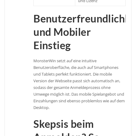
und Lizenz
Benutzerfreundlichke
und Mobiler
Einstieg
MonsterWin setzt auf eine intuitive
Benutzeroberfläche, die auch auf Smartphones
und Tablets perfekt funktioniert. Die mobile
Version der Webseite passt sich automatisch an,
sodass der gesamte Anmeldeprozess ohne
Umwege möglich ist. Das mobile Spielangebot und
Einzahlungen sind ebenso problemlos wie auf dem
Desktop.
Skepsis beim