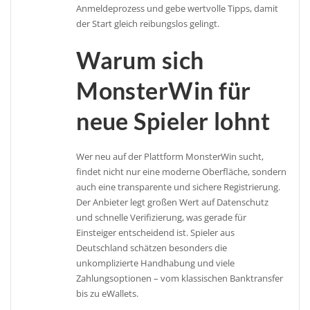
Anmeldeprozess und gebe wertvolle Tipps, damit
der Start gleich reibungslos gelingt.
Warum sich
MonsterWin für
neue Spieler lohnt
Wer neu auf der Plattform MonsterWin sucht,
findet nicht nur eine moderne Oberfläche, sondern
auch eine transparente und sichere Registrierung.
Der Anbieter legt großen Wert auf Datenschutz
und schnelle Verifizierung, was gerade für
Einsteiger entscheidend ist. Spieler aus
Deutschland schätzen besonders die
unkomplizierte Handhabung und viele
Zahlungsoptionen – vom klassischen Banktransfer
bis zu eWallets.