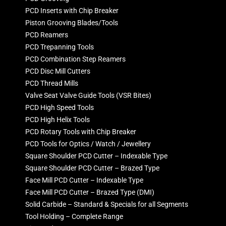
PCD Inserts with Chip Breaker
Piston Grooving Blades/Tools
PCD Reamers
PCD Trepanning Tools
PCD Combination Step Reamers
PCD Disc Mill Cutters
PCD Thread Mills
Valve Seat Valve Guide Tools (VSR Bites)
PCD High Speed Tools
PCD High Helix Tools
PCD Rotary Tools with Chip Breaker
PCD Tools for Optics / Watch / Jewellery
Square Shoulder PCD Cutter – Indexable Type
Square Shoulder PCD Cutter – Brazed Type
Face Mill PCD Cutter – Indexable Type
Face Mill PCD Cutter – Brazed Type (DMI)
Solid Carbide – Standard & Specials for all Segments
Tool Holding – Complete Range